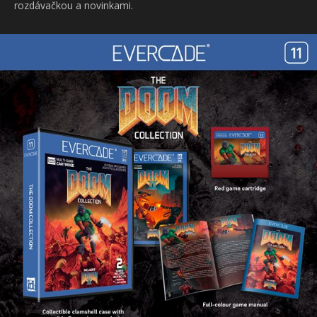
rozdávačkou a novinkami.