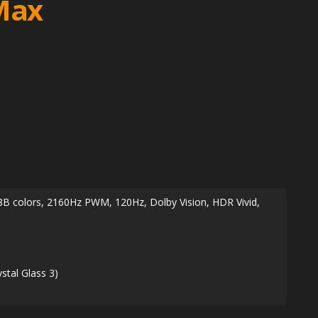
Max
 colors, 2160Hz PWM, 120Hz, Dolby Vision, HDR Vivid,
stal Glass 3)