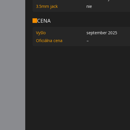
3.5mm jack
nie
CENA
Vyšlo
september 2025
Oficiálna cena
–