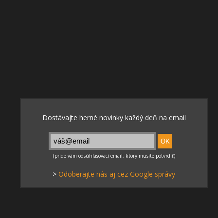
>
Odoberajte nás aj cez Google správy