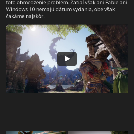
toto obmedzenie problém. Zatiaľ však ani Fable ani
Windows 10 nemajú dátum vydania, obe však
čakáme najskôr.