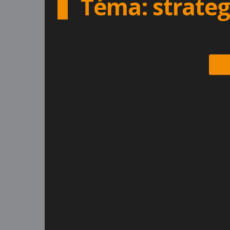
Téma: strategy