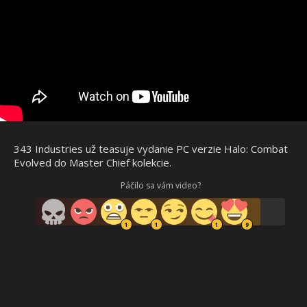
343 Industries už teasuje vydanie PC verzie Halo: Combat
Evolved do Master Chief kolekcie.
Páčilo sa vám video?