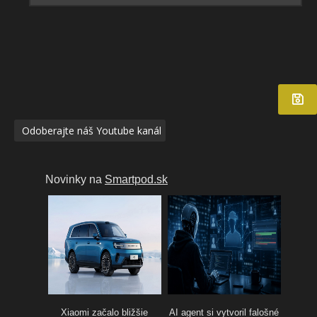
Odoberajte náš Youtube kanál