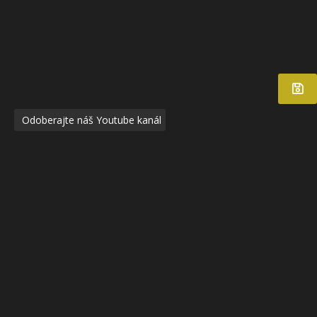
Odoberajte náš Youtube kanál