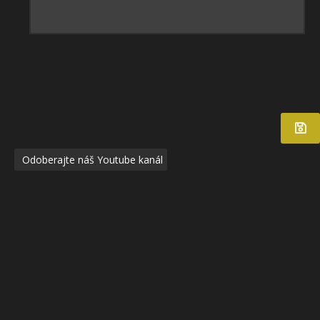
Odoberajte náš Youtube kanál