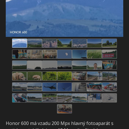
Honor 600 má vzadu 200 Mpx hlavný fotoaparát s