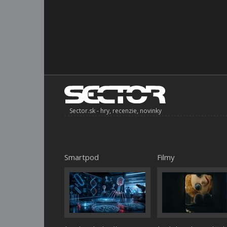
Sector.sk - hry, recenzie, novinky
Smartpod
Filmy