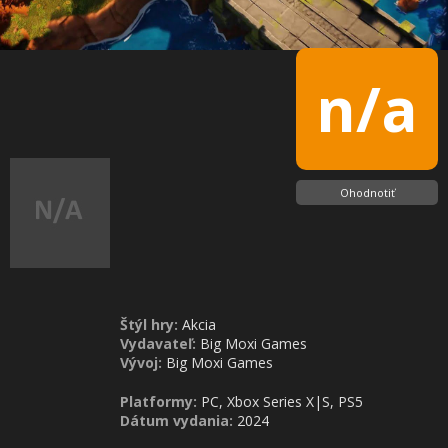
n/a
Ohodnotiť
Štýl hry:
Akcia
Vydavateľ:
Big Moxi Games
Vývoj:
Big Moxi Games
Platformy:
PC, Xbox Series X|S, PS5
Dátum vydania:
2024