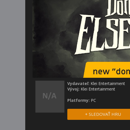
Vydavateľ:
Klei Entertainment
Vývoj:
Klei Entertainment
Platformy:
PC
+ SLEDOVAŤ HRU