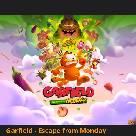
3
Garfield - Escape from Monday