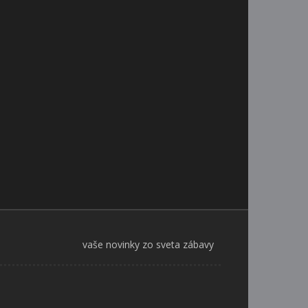
vaše novinky zo sveta zábavy