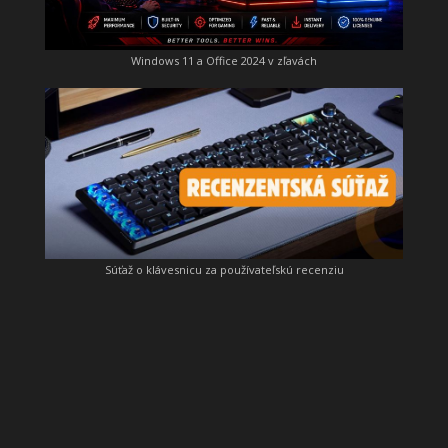
Windows 11 a Office 2024 v zľavách
Súťaž o klávesnicu za používateľskú recenziu