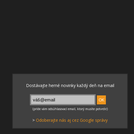
>
Odoberajte nás aj cez Google správy