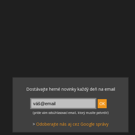
>
Odoberajte nás aj cez Google správy