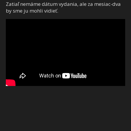
Zatiaľ nemáme dátum vydania, ale za mesiac-dva
by sme ju mohli vidieť.