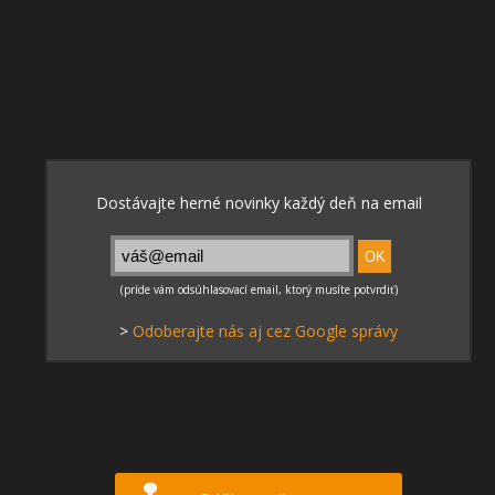
>
Odoberajte nás aj cez Google správy