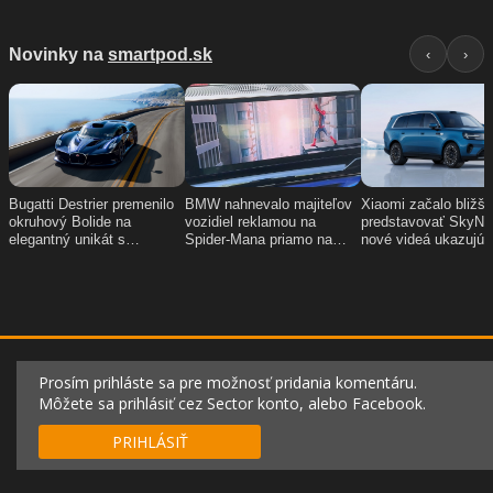
Prosím prihláste sa pre možnosť pridania komentáru.
Môžete sa prihlásiť cez Sector konto, alebo Facebook.
PRIHLÁSIŤ