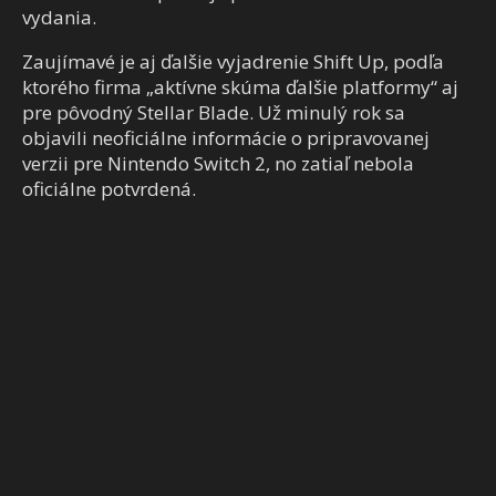
vydania.
Zaujímavé je aj ďalšie vyjadrenie Shift Up, podľa
ktorého firma „aktívne skúma ďalšie platformy“ aj
pre pôvodný Stellar Blade. Už minulý rok sa
objavili neoficiálne informácie o pripravovanej
verzii pre Nintendo Switch 2, no zatiaľ nebola
oficiálne potvrdená.