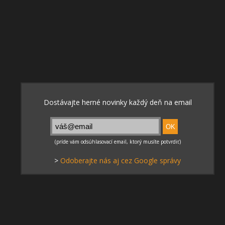
>
Odoberajte nás aj cez Google správy