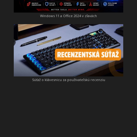
Windows 11 a Office 2024 v zľavách
Súťaž o klávesnicu za používateľskú recenziu