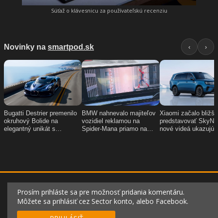
Súťaž o klávesnicu za používateľskú recenziu
Prosím prihláste sa pre možnosť pridania komentáru.
Môžete sa prihlásiť cez Sector konto, alebo Facebook.