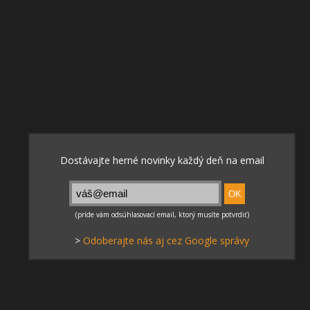
>
Odoberajte nás aj cez Google správy