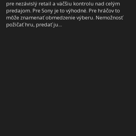
pre nezávislý retail a väčšiu kontrolu nad celým
predajom. Pre Sony je to výhodné. Pre hráčov to
môže znamenať obmedzenie výberu. Nemožnosť
požičať hru, predať ju...