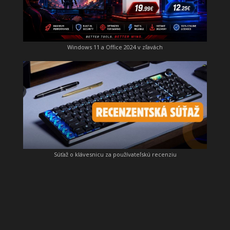
Windows 11 a Office 2024 v zľavách
Súťaž o klávesnicu za používateľskú recenziu