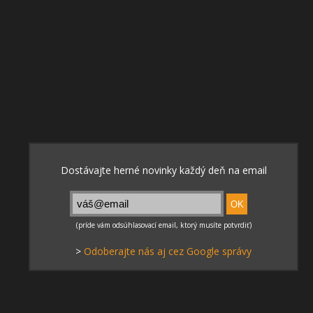
>
Odoberajte nás aj cez Google správy