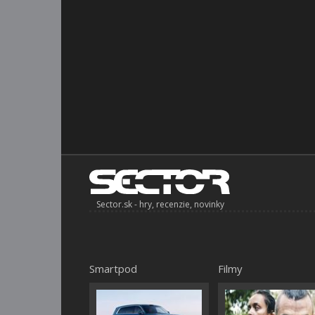
Sector.sk - hry, recenzie, novinky
Smartpod
Filmy