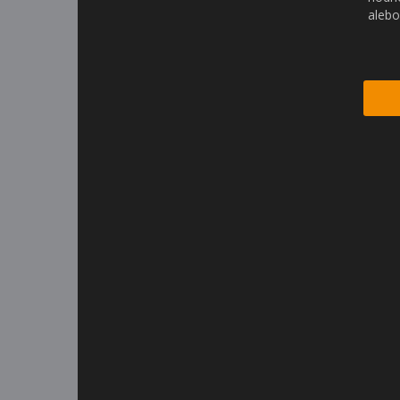
alebo