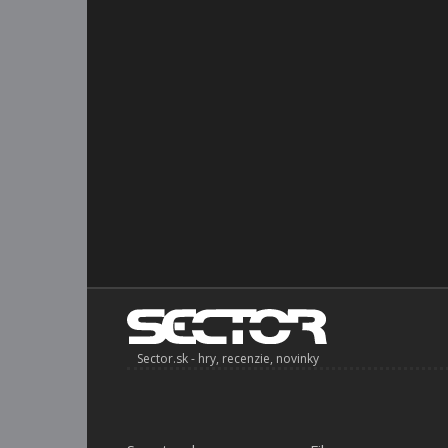
Sector.sk - hry, recenzie, novinky