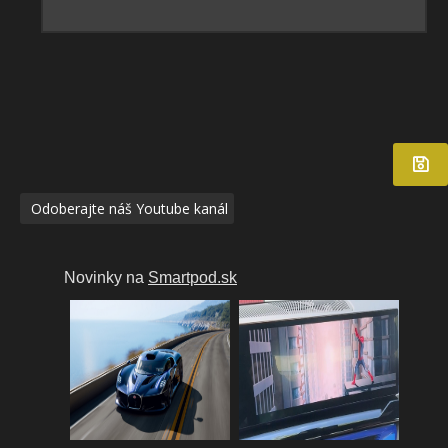
Odoberajte náš Youtube kanál