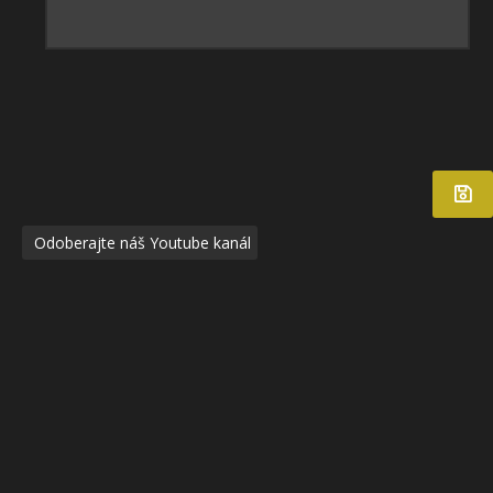
Odoberajte náš Youtube kanál