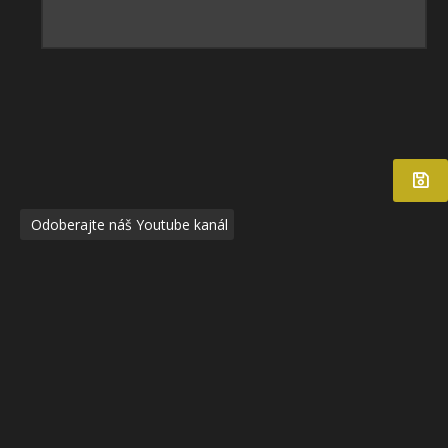
Odoberajte náš Youtube kanál