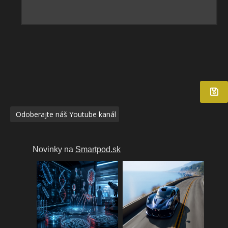
Odoberajte náš Youtube kanál