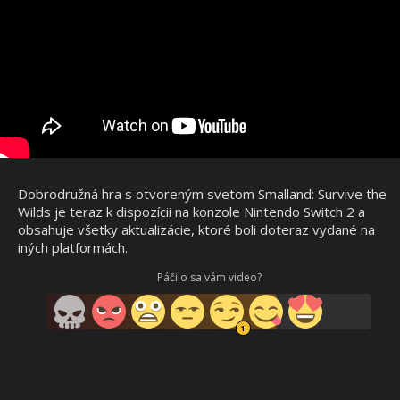
Dobrodružná hra s otvoreným svetom Smalland: Survive the
Wilds je teraz k dispozícii na konzole Nintendo Switch 2 a
obsahuje všetky aktualizácie, ktoré boli doteraz vydané na
iných platformách.
Páčilo sa vám video?