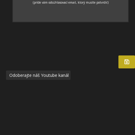
Odoberajte náš Youtube kanál