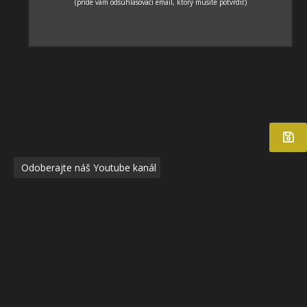
Odoberajte náš Youtube kanál