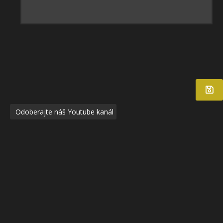
Odoberajte náš Youtube kanál