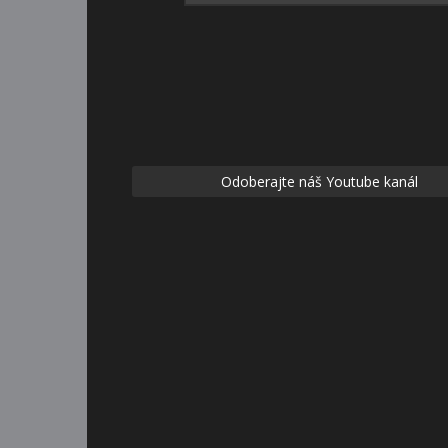
Odoberajte náš Youtube kanál