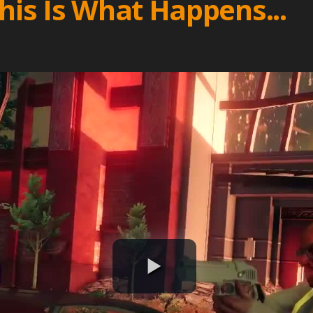
This Is What Happens...