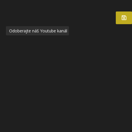
Odoberajte náš Youtube kanál