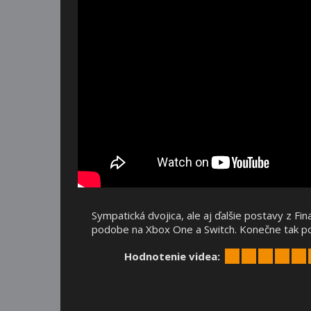
Sympatická dvojica, ale aj ďalšie postavy z Fi
podobe na Xbox One a Switch. Konečne tak pot
Hodnotenie videa: