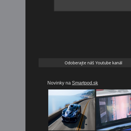
Odoberajte náš Youtube kanál