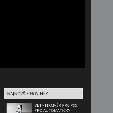
NAJNOVŠIE NOVINKY
BETA FIRMVÉR PRE PS5
PRO AUTOMATICKY