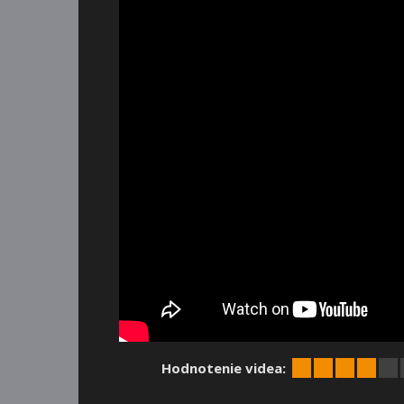
Hodnotenie videa: