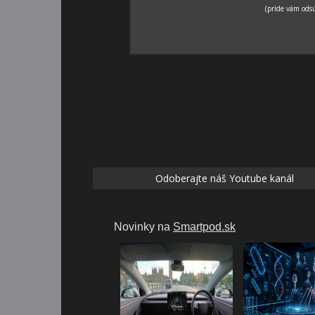
Odoberajte náš Youtube kanál