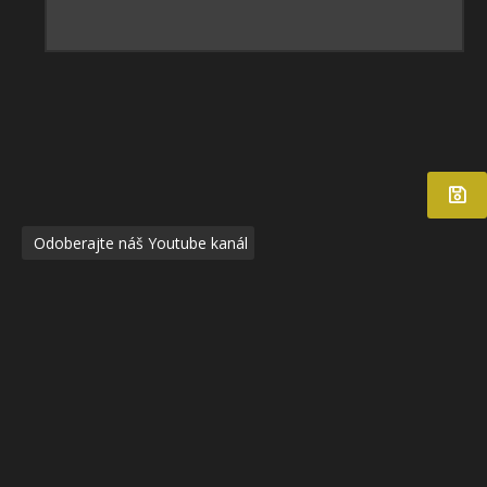
Odoberajte náš Youtube kanál