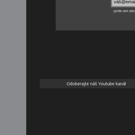
Odoberajte náš Youtube kanál