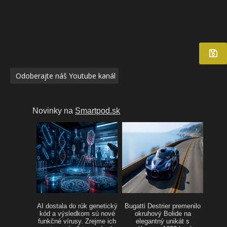
Odoberajte náš Youtube kanál