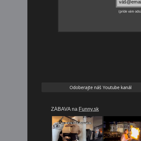
Odoberajte náš Youtube kanál