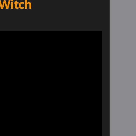
 Witch