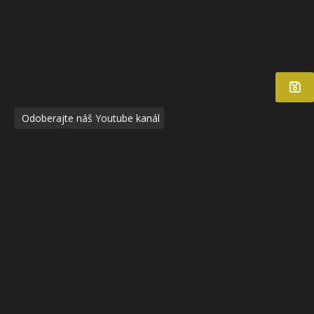
Odoberajte náš Youtube kanál