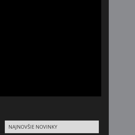
NAJNOVŠIE NOVINKY