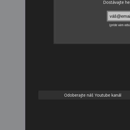
Odoberajte náš Youtube kanál