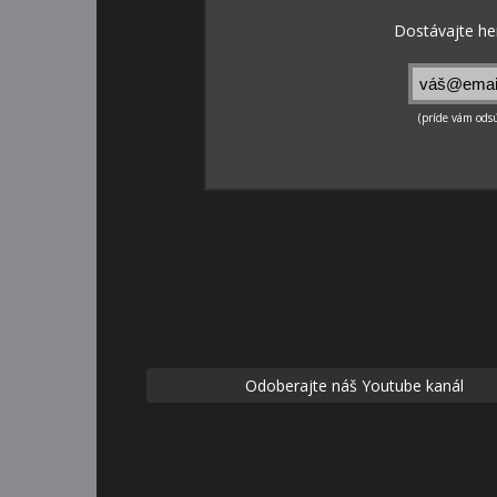
Odoberajte náš Youtube kanál