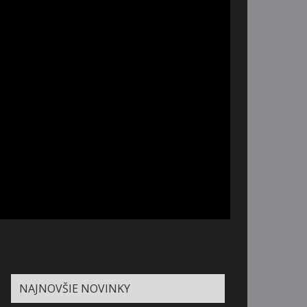
NAJNOVŠIE NOVINKY