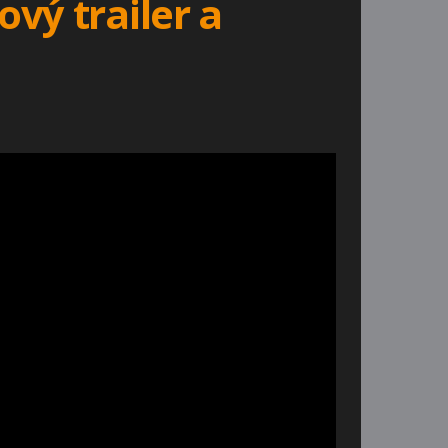
vý trailer a