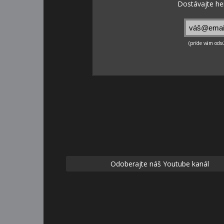
Odoberajte náš Youtube kanál