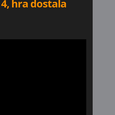
4, hra dostala