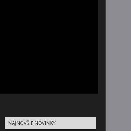
NAJNOVŠIE NOVINKY