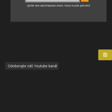
Odoberajte náš Youtube kanál