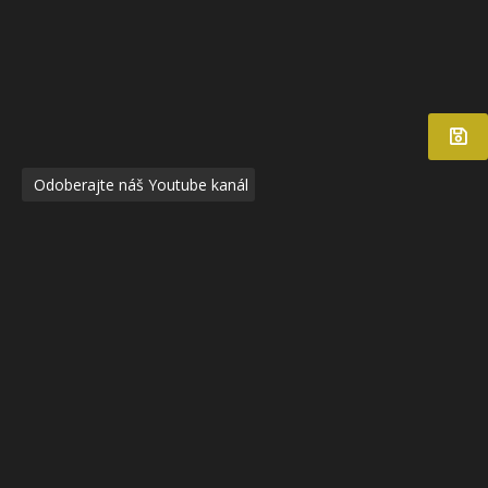
Odoberajte náš Youtube kanál