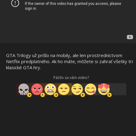
GTA Trilogy už prišlo na mobily, ale len prostredníctvom
Netflix predplatného. Ak ho máte, môžete si zahrať všetky tri
klasické GTA hry.
Páčilo sa vám video?