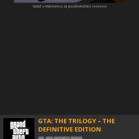
Súťaž o klávesnicu za používateľskú recenziu
GTA: THE TRILOGY – THE
DEFINITIVE EDITION