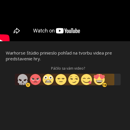
Warhorse štúdio prinieslo pohľad na tvorbu videa pre
predstavenie hry.
Páčilo sa vám video?