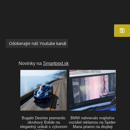
Odoberajte náš Youtube kanál