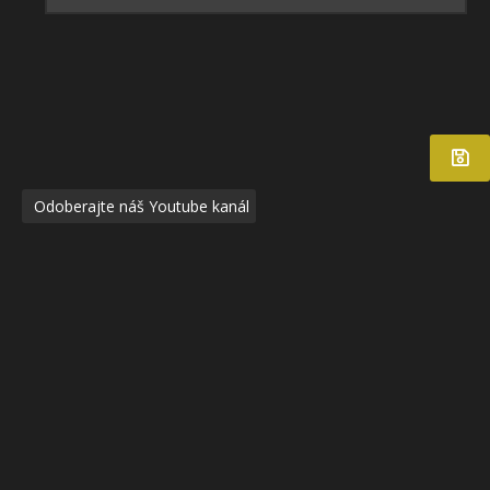
Odoberajte náš Youtube kanál