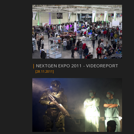
|
NEXTGEN EXPO 2011 - VIDEOREPORT
[28.11.2011]