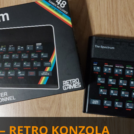
 – RETRO KONZOLA