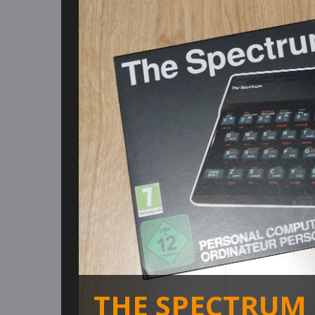
THE SPECTRUM