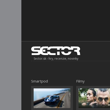
Sector.sk - hry, recenzie, novinky
Smartpod
Filmy